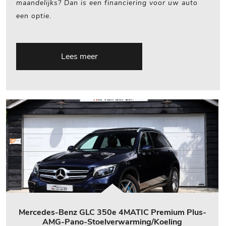
maandelijks? Dan is een financiering voor uw auto
een optie.
Lees meer
Mercedes-Benz GLC 350e 4MATIC Premium Plus-
AMG-Pano-Stoelverwarming/Koeling