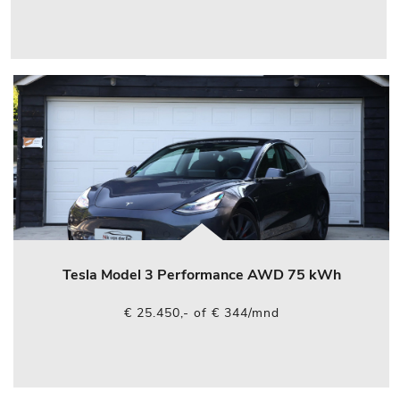
Tesla Model 3 Performance AWD 75 kWh
€ 25.450,- of € 344/mnd