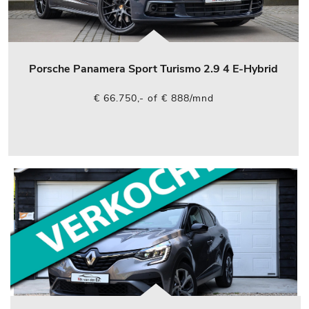
Porsche Panamera Sport Turismo 2.9 4 E-Hybrid
€ 66.750,- of € 888/mnd