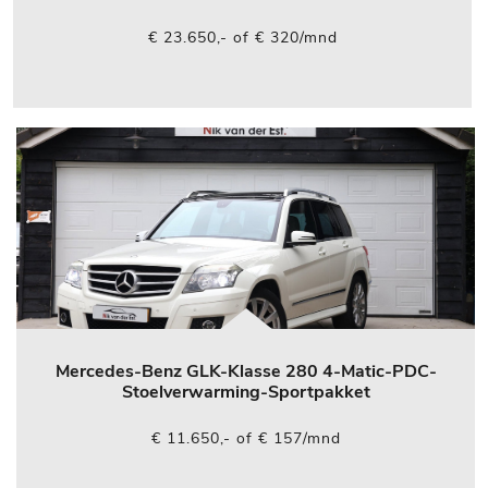
€ 23.650,- of € 320/mnd
Mercedes-Benz GLK-Klasse 280 4-Matic-PDC-
Stoelverwarming-Sportpakket
€ 11.650,- of € 157/mnd