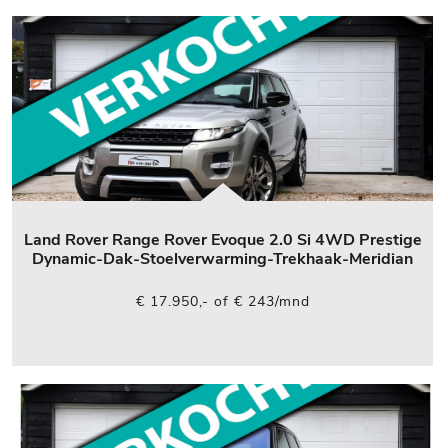
Land Rover Range Rover Evoque 2.0 Si 4WD Prestige
Dynamic-Dak-Stoelverwarming-Trekhaak-Meridian
€ 17.950,- of € 243/mnd