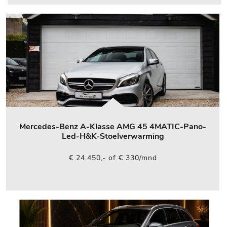
Mercedes-Benz A-Klasse AMG 45 4MATIC-Pano-
Led-H&K-Stoelverwarming
€ 24.450,- of € 330/mnd