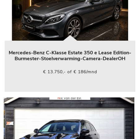
Mercedes-Benz C-Klasse Estate 350 e Lease Edition-
Burmester-Stoelverwarming-Camera-DealerOH
€ 13.750,- of € 186/mnd