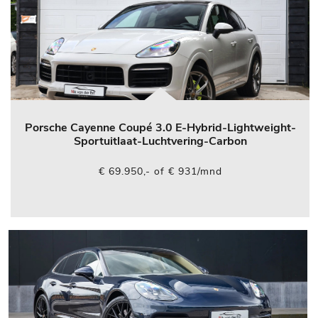
Porsche Cayenne Coupé 3.0 E-Hybrid-Lightweight-
Sportuitlaat-Luchtvering-Carbon
€ 69.950,- of € 931/mnd