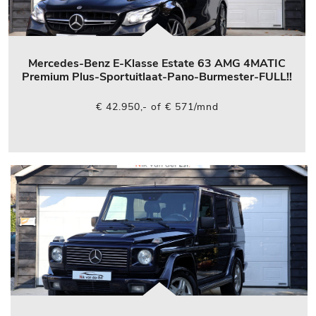
Mercedes-Benz E-Klasse Estate 63 AMG 4MATIC
Premium Plus-Sportuitlaat-Pano-Burmester-FULL!!
€ 42.950,- of € 571/mnd