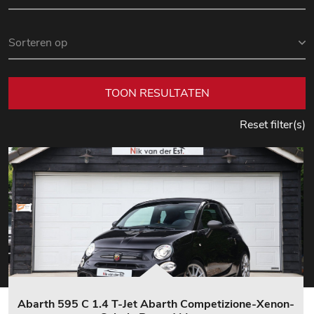
TOON RESULTATEN
Reset filter(s)
Abarth 595 C 1.4 T-Jet Abarth Competizione-Xenon-