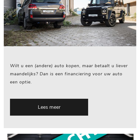
Wilt u een (andere) auto kopen, maar betaalt u liever
maandelijks? Dan is een financiering voor uw auto
een optie.
Lees meer