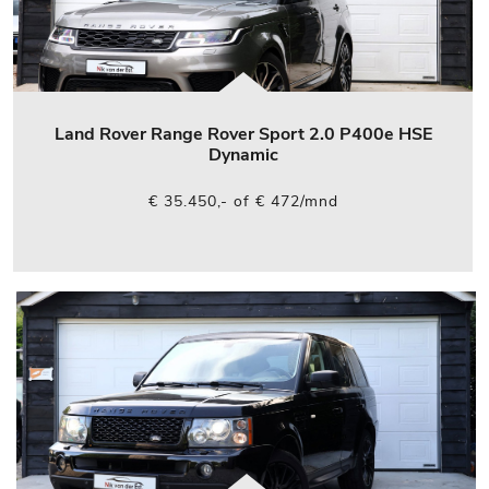
Land Rover Range Rover Sport 2.0 P400e HSE
Dynamic
€ 35.450,- of € 472/mnd