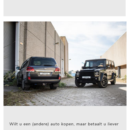
Wilt u een (andere) auto kopen, maar betaalt u liever