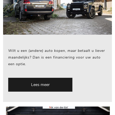
Wilt u een (andere) auto kopen, maar betaalt u liever
maandelijks? Dan is een financiering voor uw auto
een optie.
Lees meer