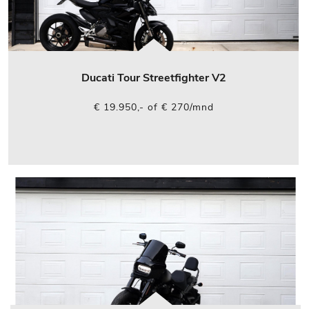
Ducati Tour Streetfighter V2
€ 19.950,- of € 270/mnd