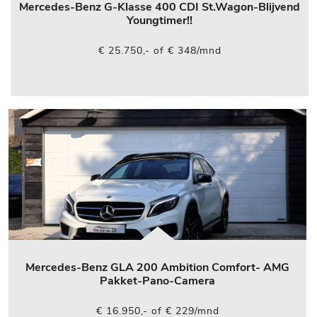
Mercedes-Benz G-Klasse 400 CDI St.Wagon-Blijvend
Youngtimer!!
€ 25.750,- of € 348/mnd
Mercedes-Benz GLA 200 Ambition Comfort- AMG
Pakket-Pano-Camera
€ 16.950,- of € 229/mnd