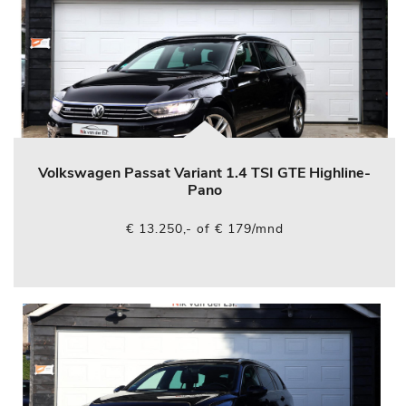
Volkswagen Passat Variant 1.4 TSI GTE Highline-
Pano
€ 13.250,- of € 179/mnd