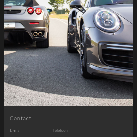
Contact
E-mail
Telefoon