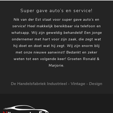
Super gave auto’s en service!
Nik van der Est staat voor super gave auto’s en
service! Heel makkelijk bereikbaar via telefoon en
whatsapp. Wij zijn geweldig behandeld! Een jonge
ondernemer met hart voor zijn zaak, die zegt wat
hij doet en doet wat hij zegt. Wij zijn enorm blij
met onze nieuwe aanwinst! Bedankt en zeker
weten tot een volgende keer! Groeten Ronald &
Marjorie.
De Handelsfabriek Industrieel - Vintage - Design