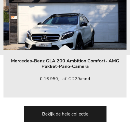
Mercedes-Benz GLA 200 Ambition Comfort- AMG
Pakket-Pano-Camera
€ 16.950,- of € 229/mnd
Bekijk de hele collectie