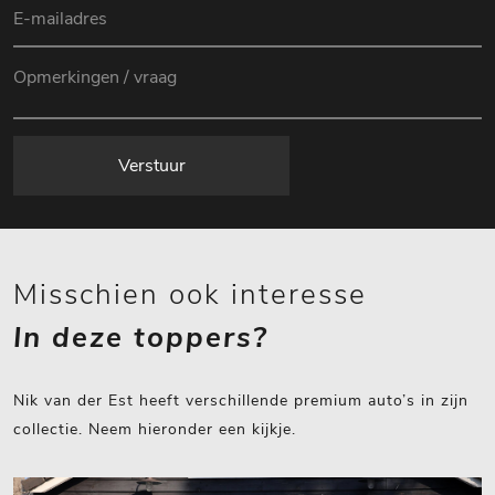
Verstuur
Misschien ook interesse
In deze toppers?
Nik van der Est heeft verschillende premium auto’s in zijn
collectie. Neem hieronder een kijkje.