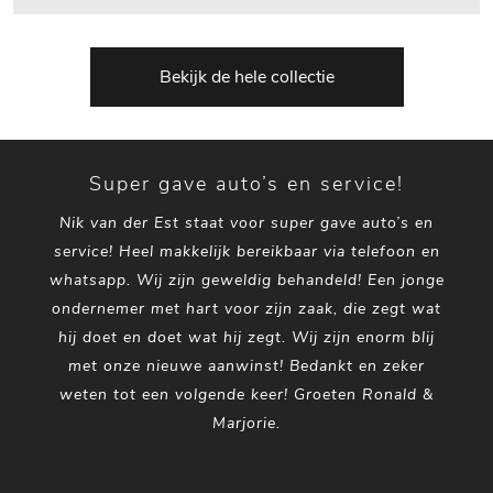
Bekijk de hele collectie
Super gave auto’s en service!
Nik van der Est staat voor super gave auto’s en
service! Heel makkelijk bereikbaar via telefoon en
whatsapp. Wij zijn geweldig behandeld! Een jonge
ondernemer met hart voor zijn zaak, die zegt wat
hij doet en doet wat hij zegt. Wij zijn enorm blij
met onze nieuwe aanwinst! Bedankt en zeker
weten tot een volgende keer! Groeten Ronald &
Marjorie.