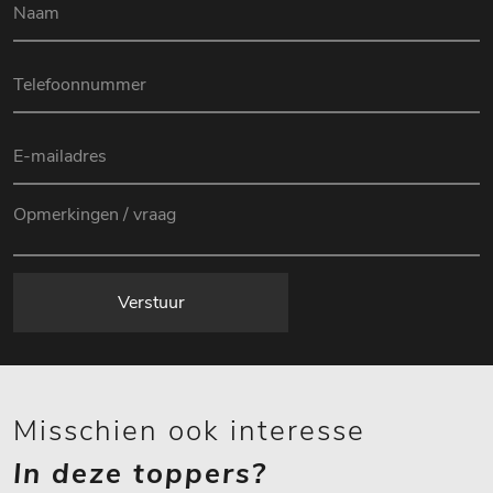
Verstuur
Misschien ook interesse
In deze toppers?