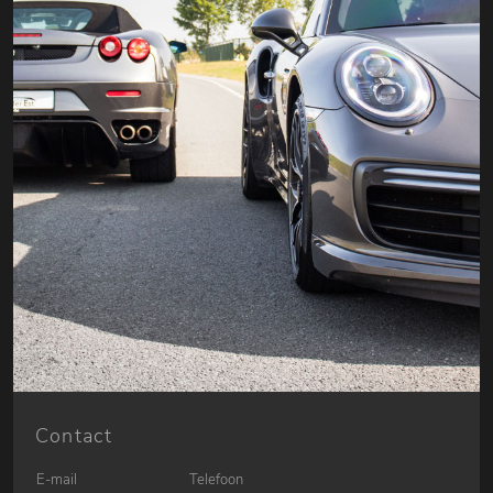
Contact
E-mail
Telefoon