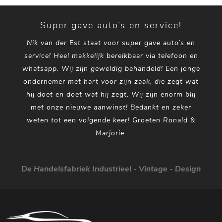
Super gave auto’s en service!
Nik van der Est staat voor super gave auto’s en
service! Heel makkelijk bereikbaar via telefoon en
whatsapp. Wij zijn geweldig behandeld! Een jonge
ondernemer met hart voor zijn zaak, die zegt wat
hij doet en doet wat hij zegt. Wij zijn enorm blij
met onze nieuwe aanwinst! Bedankt en zeker
weten tot een volgende keer! Groeten Ronald &
Marjorie.
De Handelsfabriek Industrieel - Vintage - Design