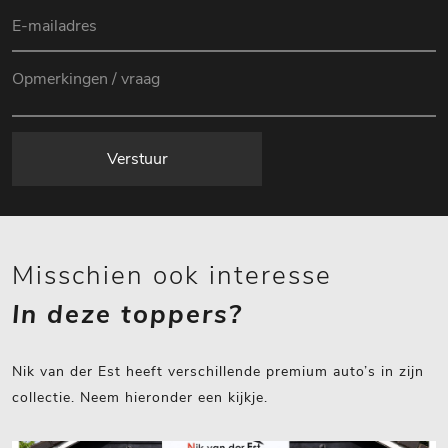
Verstuur
Misschien ook interesse
In deze toppers?
Nik van der Est heeft verschillende premium auto’s in zijn
collectie. Neem hieronder een kijkje.